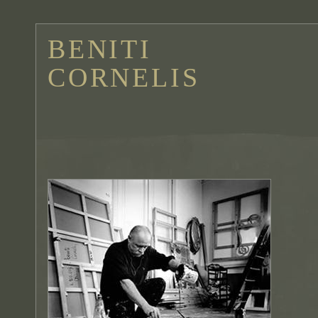
BENITI
CORNELIS